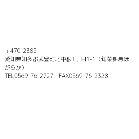
〒470-2385
愛知県知多郡武豊町北中根1丁目1-1（旬菜耕房ほ
がらか）
TEL0569-76-2727 FAX0569-76-2328