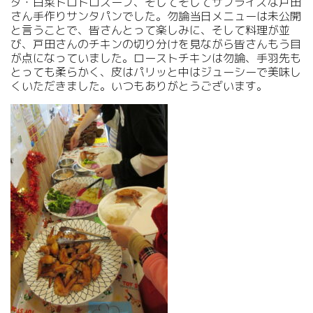
ダ・白菜トロトロスープ、そしてそしてサプライズな戸田
さん手作りサンタパンでした。勿論当日メニューは未公開
と言うことで、皆さんとって楽しみに、そして料理が並
び、戸田さんのチキンの切り分けを見ながら皆さんもう目
が点になっていました。ローストチキンは勿論、手羽先も
とっても柔らかく、皮はパリッと中はジューシーで美味し
くいただきました。いつもありがとうございます。