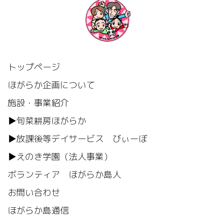
トップページ
ほがらか企画について
施設・事業紹介
▶旬菜耕房ほがらか
▶放課後等デイサービス びぃーぼ
▶えのき学園（法人事業）
ボランティア ほがらか島人
お問い合わせ
ほがらか島通信