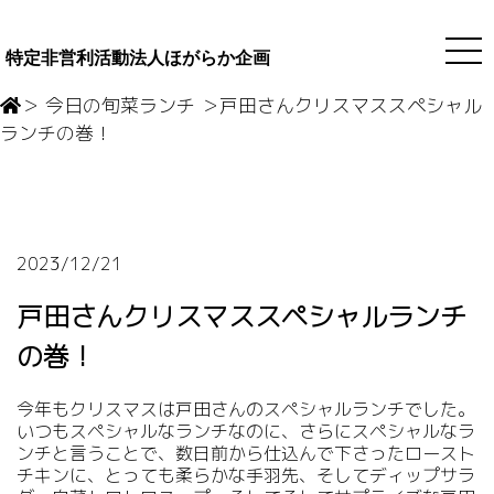
特定非営利活動法人ほがらか企画
＞ 今日の旬菜ランチ ＞
戸田さんクリスマススペシャル
ランチの巻！
2023/12/21
戸田さんクリスマススペシャルランチ
の巻！
今年もクリスマスは戸田さんのスペシャルランチでした。
いつもスペシャルなランチなのに、さらにスペシャルなラ
ンチと言うことで、数日前から仕込んで下さったロースト
チキンに、とっても柔らかな手羽先、そしてディップサラ