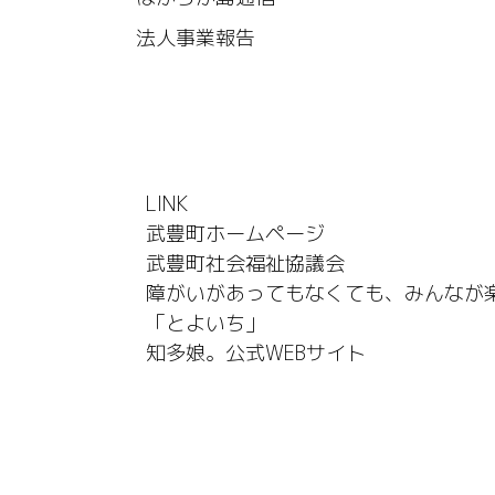
法人事業報告
LINK
武豊町ホームページ
武豊町社会福祉協議会
障がいがあってもなくても、みんなが
「とよいち」
知多娘。公式WEBサイト