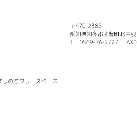
〒470-2385
愛知県知多郡武豊町北中根
TEL0569-76-2727 FAX0
楽しめるフリースペース