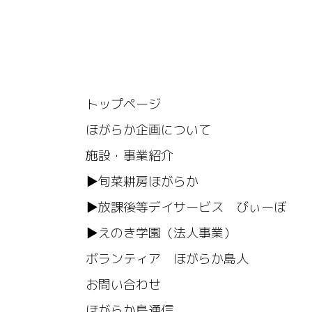
トップページ
ほがらか企画について
施設・事業紹介
▶旬菜耕房ほがらか
▶放課後等デイサービス びぃーぼ
▶えのき学園（法人事業）
ボランティア ほがらか島人
お問い合わせ
ほがらか島通信