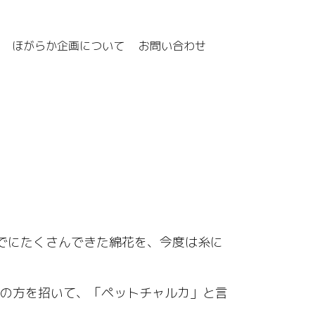
ほがらか企画について
お問い合わせ
でにたくさんできた綿花を、今度は糸に
の方を招いて、「ペットチャルカ」と言